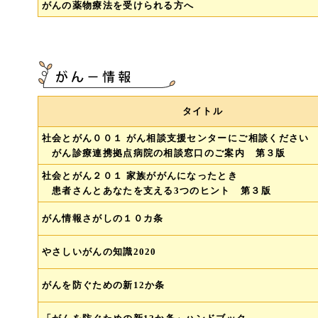
がんの薬物療法を受けられる方へ
タイトル
社会とがん００１ がん相談支援センターにご相談ください
がん診療連携拠点病院の相談窓口のご案内 第３版
社会とがん２０１ 家族ががんになったとき
患者さんとあなたを支える3つのヒント 第３版
がん情報さがしの１０カ条
やさしいがんの知識2020
がんを防ぐための新12か条