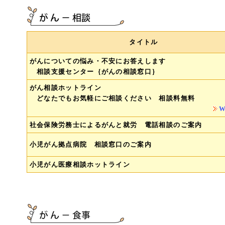
タイトル
がんについての悩み・不安にお答えします
相談支援センター｛がんの相談窓口｝
がん相談ホットライン
どなたでもお気軽にご相談ください 相談料無料
社会保険労務士によるがんと就労 電話相談のご案内
小児がん拠点病院 相談窓口のご案内
小児がん医療相談ホットライン