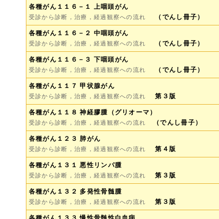
各種がん１１６－１ 上咽頭がん
（でんし冊子）
受診から診断，治療，経過観察への流れ
各種がん１１６－２ 中咽頭がん
（でんし冊子）
受診から診断，治療，経過観察への流れ
各種がん１１６－３ 下咽頭がん
（でんし冊子）
受診から診断，治療，経過観察への流れ
各種がん１１７ 甲状腺がん
第３版
受診から診断，治療，経過観察への流れ
各種がん１１８ 神経膠腫（グリオーマ）
（でんし冊子）
受診から診断，治療，経過観察への流れ
各種がん１２３ 肺がん
第４版
受診から診断，治療，経過観察への流れ
各種がん１３１ 悪性リンパ腫
第３版
受診から診断，治療，経過観察への流れ
各種がん１３２ 多発性骨髄腫
第３版
受診から診断，治療，経過観察への流れ
各種がん１３３ 慢性骨髄性白血病