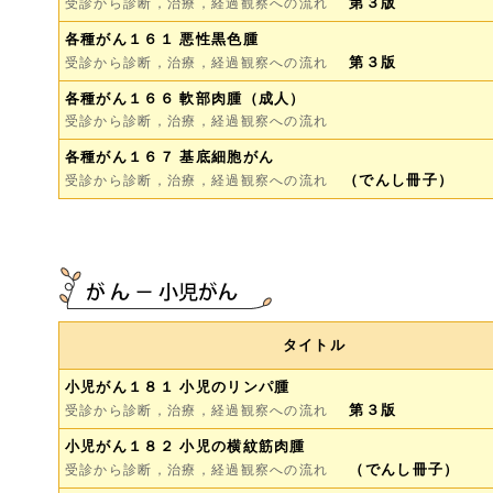
第３版
受診から診断，治療，経過観察への流れ
各種がん１６１ 悪性黒色腫
第３版
受診から診断，治療，経過観察への流れ
各種がん１６６ 軟部肉腫（成人）
受診から診断，治療，経過観察への流れ
各種がん１６７ 基底細胞がん
（でんし冊子）
受診から診断，治療，経過観察への流れ
タイトル
小児がん１８１ 小児のリンパ腫
第３版
受診から診断，治療，経過観察への流れ
小児がん１８２ 小児の横紋筋肉腫
（でんし冊子）
受診から診断，治療，経過観察への流れ