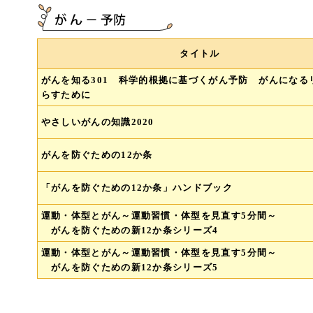
タイトル
がんを知る301 科学的根拠に基づくがん予防 がんになる
らすために
やさしいがんの知識2020
がんを防ぐための12か条
「がんを防ぐための12か条」ハンドブック
運動・体型とがん～運動習慣・体型を見直す5分間～
がんを防ぐための新12か条シリーズ4
運動・体型とがん～運動習慣・体型を見直す5分間～
がんを防ぐための新12か条シリーズ5