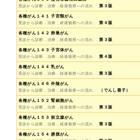
第３版
受診から診断，治療，経過観察への流れ
各種がん１４１ 子宮頸がん
第４版
受診から診断，治療，経過観察への流れ
各種がん１４２ 卵巣がん
第３版
受診から診断，治療，経過観察への流れ
各種がん１４３ 子宮体がん
第４版
受診から診断，治療，経過観察への流れ
各種がん１４４ 乳がん
第３版
受診から診断，治療，経過観察への流れ
各種がん１４６ 外陰がん
（でんし冊子）
受診から診断，治療，経過観察への流れ
各種がん１５２ 腎細胞がん
第３版
受診から診断，治療，経過観察への流れ
各種がん１５３ 前立腺がん
第３版
受診から診断，治療，経過観察への流れ
各種がん１５４ 膀胱がん