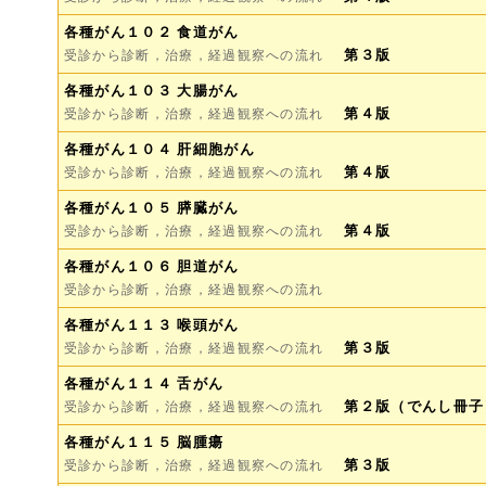
各種がん１０２ 食道がん
第３版
受診から診断，治療，経過観察への流れ
各種がん１０３ 大腸がん
第４版
受診から診断，治療，経過観察への流れ
各種がん１０４ 肝細胞がん
第４版
受診から診断，治療，経過観察への流れ
各種がん１０５ 膵臓がん
第４版
受診から診断，治療，経過観察への流れ
各種がん１０６ 胆道がん
受診から診断，治療，経過観察への流れ
各種がん１１３ 喉頭がん
第３版
受診から診断，治療，経過観察への流れ
各種がん１１４ 舌がん
第２版（でんし冊子
受診から診断，治療，経過観察への流れ
各種がん１１５ 脳腫瘍
第３版
受診から診断，治療，経過観察への流れ