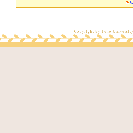
Copylight by Toho Universit