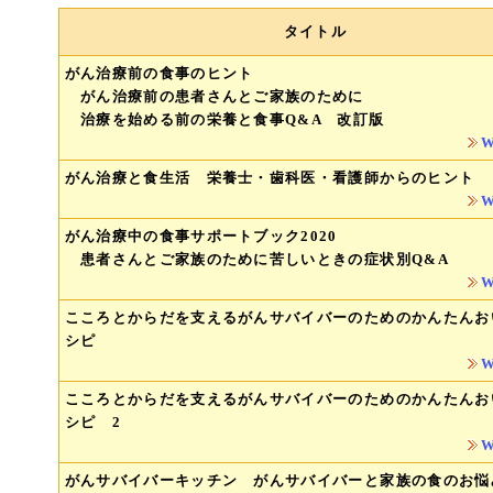
タイトル
がん治療前の食事のヒント
がん治療前の患者さんとご家族のために
治療を始める前の栄養と食事Q&A 改訂版
がん治療と食生活 栄養士・歯科医・看護師からのヒント
がん治療中の食事サポートブック2020
患者さんとご家族のために苦しいときの症状別Q&A
こころとからだを支えるがんサバイバーのためのかんたんお
シピ
こころとからだを支えるがんサバイバーのためのかんたんお
シピ 2
がんサバイバーキッチン がんサバイバーと家族の食のお悩